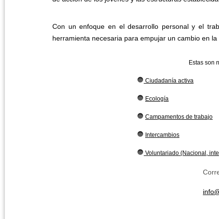
Con un enfoque en el desarrollo personal y el tra
herramienta necesaria para empujar un cambio en la
Estas son n
Ciudadanía activa
Ecología
Campamentos de trabajo
Intercambios
Voluntariado (Nacional, inte
Corr
info